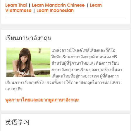
Learn Thai
|
Learn Mandarin Chinese
|
Learn
Vietnamese
|
Learn Indonesian
เรียนภาษาอังกฤษ
แหล่งดาวน์โหลดไฟล์เสียงและวีดีโอ
ฝึกหัดเรียนภาษาอังกฤษด้วยตนเอง ฟรี
สำหรับผู้ที่รู้ภาษาไทยและต้องการเรียน
ภาษาอังกฤษ บทเรียนของเราสร้างขึ้นมา
เพื่อคนไทยที่อยู่ต่างประเทศ ผู้ที่ต้องการ
เรียนภาษาอังกฤษทั่วไป รวมทั้งการใช้ภาษาอังกฤษในการท่องเที่ยว
และธุรกิจ
พูดภาษาไทยและอยากพูดภาษาอังกฤษ
英语学习