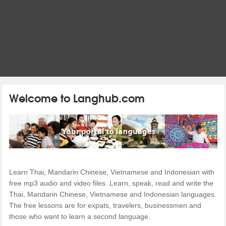
Welcome to Langhub.com
Learn Thai, Mandarin Chinese, Vietnamese and Indonesian with
free mp3 audio and video files. Learn, speak, read and write the
Thai, Mandarin Chinese, Vietnamese and Indonesian languages.
The free lessons are for expats, travelers, businessmen and
those who want to learn a second language.