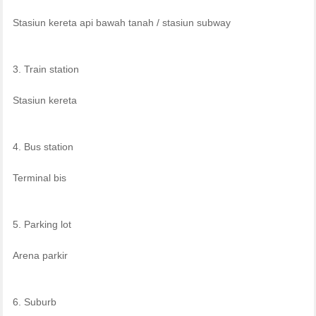
Stasiun kereta api bawah tanah / stasiun subway
3. Train station
Stasiun kereta
4. Bus station
Terminal bis
5. Parking lot
Arena parkir
6. Suburb