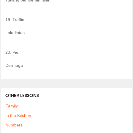
19. Traffic
Lalu-lintas
20. Pier
Dermaga
OTHER LESSONS
Family
In the Kitchen
Numbers