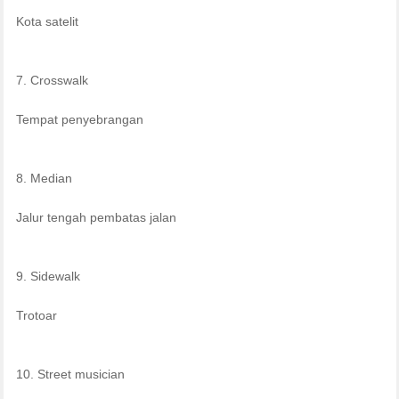
Kota satelit
7. Crosswalk
Tempat penyebrangan
8. Median
Jalur tengah pembatas jalan
9. Sidewalk
Trotoar
10. Street musician