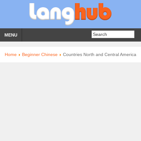
MENU
Home
Beginner Chinese
Countries North and Central America