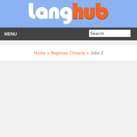
MENU
Home
Beginner Chinese
Jobs 2