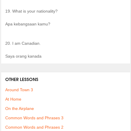
19. What is your nationality?
Apa kebangsaan kamu?
20. I am Canadian.
Saya orang kanada
OTHER LESSONS
Around Town 3
At Home
On the Airplane
Common Words and Phrases 3
Common Words and Phrases 2