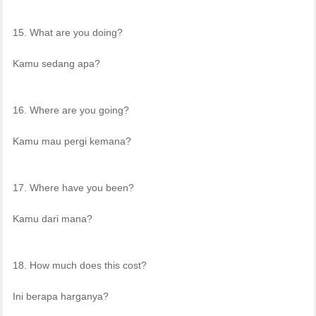
15. What are you doing?
Kamu sedang apa?
16. Where are you going?
Kamu mau pergi kemana?
17. Where have you been?
Kamu dari mana?
18. How much does this cost?
Ini berapa harganya?