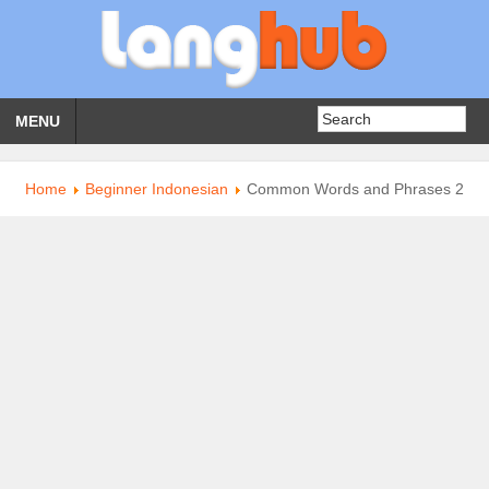
MENU
Home
Beginner Indonesian
Common Words and Phrases 2