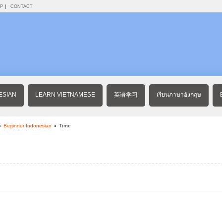
AP
CONTACT
ESIAN
LEARN VIETNAMESE
英语学习
เรียนภาษาอังกฤษ
Beginner Indonesian
Time