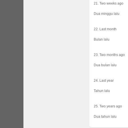
21. Two weeks ago
Dua minggu lalu
22. Last month
Bulan lalu
23. Two months ago
Dua bulan lalu
24. Last year
Tahun lalu
25. Two years ago
Dua tahun lalu