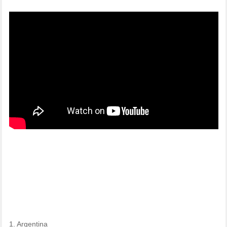
1. Argentina