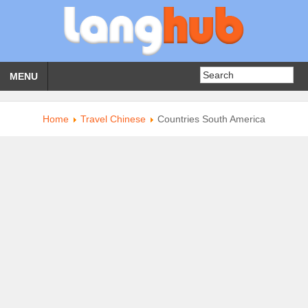
MENU
Home
Travel Chinese
Countries South America