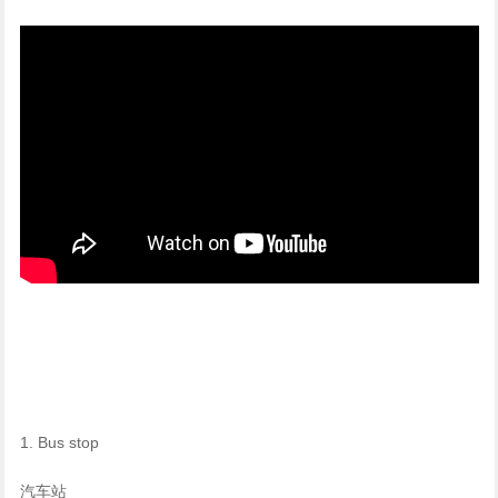
1. Bus stop
汽车站