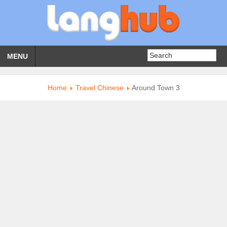
MENU
Home
Travel Chinese
Around Town 3