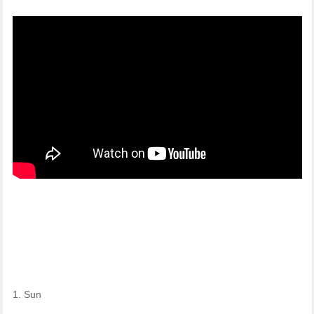
1. Sun