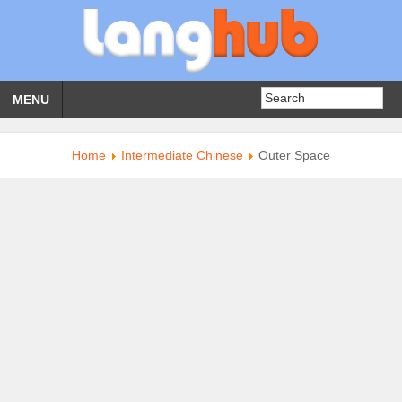
MENU
Home
Intermediate Chinese
Outer Space