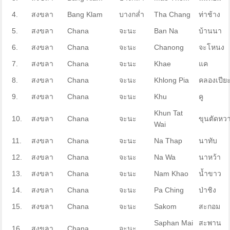
4.
สงขลา
Bang Klam
บางกล่ำ
Tha Chang
ท่าช้าง
5.
สงขลา
Chana
จะนะ
Ban Na
บ้านนา
6.
สงขลา
Chana
จะนะ
Chanong
จะโหนง
7.
สงขลา
Chana
จะนะ
Khae
แค
8.
สงขลา
Chana
จะนะ
Khlong Pia
คลองเปีย
9.
สงขลา
Chana
จะนะ
Khu
คู
Khun Tat
10.
สงขลา
Chana
จะนะ
ขุนตัดหว
Wai
11.
สงขลา
Chana
จะนะ
Na Thap
นาทับ
12.
สงขลา
Chana
จะนะ
Na Wa
นาหว้า
13.
สงขลา
Chana
จะนะ
Nam Khao
น้ำขาว
14.
สงขลา
Chana
จะนะ
Pa Ching
ป่าชิง
15.
สงขลา
Chana
จะนะ
Sakom
สะกอม
Saphan Mai
สะพาน
16.
สงขลา
Chana
จะนะ