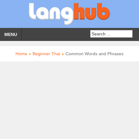
MENU
Home
Beginner Thai
Common Words and Phrases