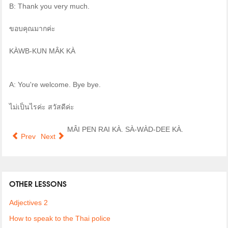
B: Thank you very much.
ขอบคุณมากค่ะ
KÀWB-KUN MÂK KÀ
A: You're welcome. Bye bye.
ไม่เป็นไรค่ะ สวัสดีค่ะ
MÂI PEN RAI KÀ. SÀ-WÀD-DEE KÀ.
Prev
Next
OTHER LESSONS
Adjectives 2
How to speak to the Thai police