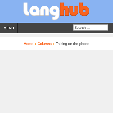
MENU
Home
Columns
Talking on the phone