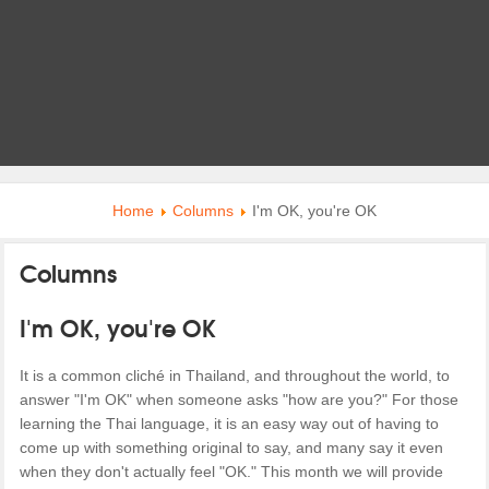
Home
Columns
I'm OK, you're OK
Columns
I'm OK, you're OK
It is a common cliché in Thailand, and throughout the world, to
answer "I'm OK" when someone asks "how are you?" For those
learning the Thai language, it is an easy way out of having to
come up with something original to say, and many say it even
when they don't actually feel "OK." This month we will provide