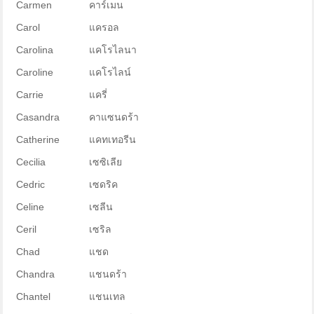
Carmen
คาร์เมน
Carol
แครอล
Carolina
แคโรไลนา
Caroline
แคโรไลน์
Carrie
แครี่
Casandra
คาแซนดร้า
Catherine
แคทเทอรีน
Cecilia
เซซิเลีย
Cedric
เซดริค
Celine
เซลีน
Ceril
เซริล
Chad
แชด
Chandra
แชนดร้า
Chantel
แชนเทล