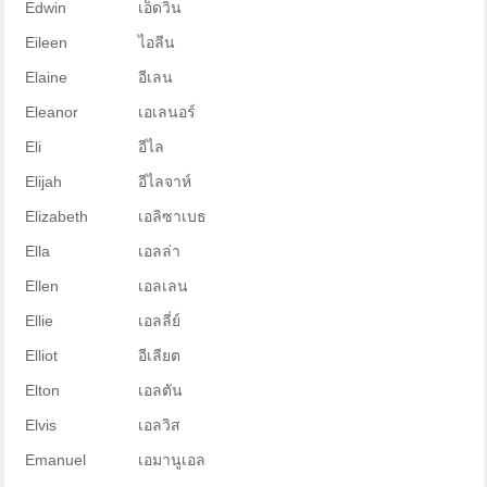
Edwin
เอ็ดวิน
Eileen
ไอลีน
Elaine
อีเลน
Eleanor
เอเลนอร์
Eli
อีไล
Elijah
อีไลจาห์
Elizabeth
เอลิซาเบธ
Ella
เอลล่า
Ellen
เอลเลน
Ellie
เอลลี่ย์
Elliot
อีเลียต
Elton
เอลตัน
Elvis
เอลวิส
Emanuel
เอมานูเอล