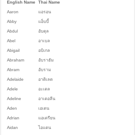
English Name
Thai Name
Aaron
แอรอน
Abby
แอ็บบี้
Abdul
อับดุล
Abel
อาเบล
Abigail
อบิเกล
Abraham
อับราฮัม
Abram
อับราม
Adelaide
อาดิเลด
Adele
อะเดล
Adeline
อาเดอลีน
Aden
เอเดน
Adrian
แอเดรียน
Aidan
ไอแดน