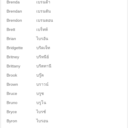
Brenda
เบรนด้า
Brendan
เบรนดัน
Brendon
เบรนดอน
Brett
เบร็ทท์
Brian
ไบรอัน
Bridgette
บริดเจ็ท
Britney
บริทนีย์
Brittany
บริตทานี
Brook
บรู๊ค
Brown
บราวน์
Bruce
บรูซ
Bruno
บรูโน
Bryce
ไบรซ์
Byron
ไบรอน