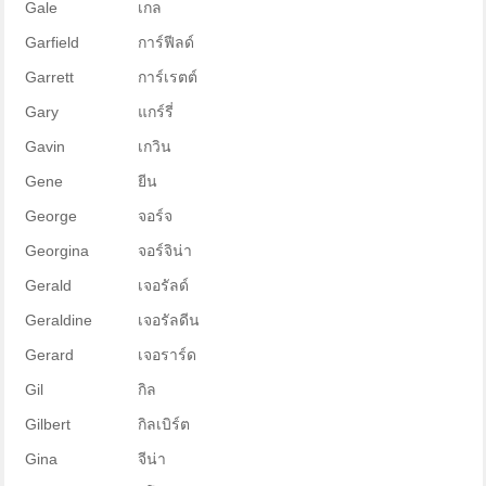
Gale
เกล
Garfield
การ์ฟีลด์
Garrett
การ์เรตต์
Gary
แกร์รี่
Gavin
เกวิน
Gene
ยีน
George
จอร์จ
Georgina
จอร์จิน่า
Gerald
เจอรัลด์
Geraldine
เจอรัลดีน
Gerard
เจอราร์ด
Gil
กิล
Gilbert
กิลเบิร์ต
Gina
จีน่า