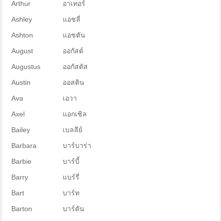
Arthur
อาเทอร์
Ashley
แอชลี่
Ashton
แอชตัน
August
ออกัสต์
Augustus
ออกัสตัส
Austin
ออสติน
Ava
เอวา
Axel
แอกเซิล
Bailey
เบลลีย์
Barbara
บาร์บาร่า
Barbie
บาร์บี้
Barry
แบร์รี่
Bart
บาร์ท
Barton
บาร์ตัน