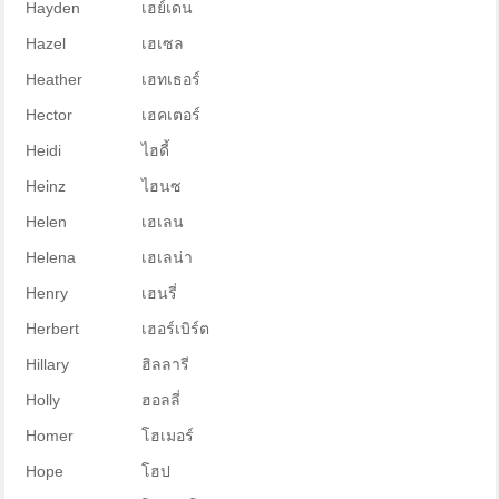
Hayden
เฮย์เดน
Hazel
เฮเซล
Heather
เฮทเธอร์
Hector
เฮคเตอร์
Heidi
ไฮดี้
Heinz
ไฮนซ
Helen
เฮเลน
Helena
เฮเลน่า
Henry
เฮนรี่
Herbert
เฮอร์เบิร์ต
Hillary
ฮิลลารี
Holly
ฮอลลี่
Homer
โฮเมอร์
Hope
โฮป