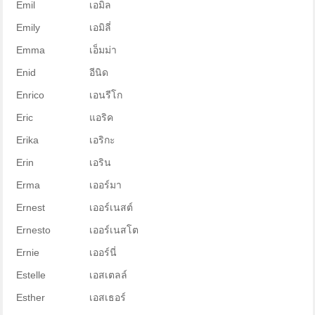
Emil
เอมิล
Emily
เอมิลี่
Emma
เอ็มม่า
Enid
อีนิด
Enrico
เอนรีโก
Eric
แอริค
Erika
เอริกะ
Erin
เอริน
Erma
เออร์มา
Ernest
เออร์เนสต์
Ernesto
เออร์เนสโต
Ernie
เออร์นี่
Estelle
เอสเตลล์
Esther
เอสเธอร์