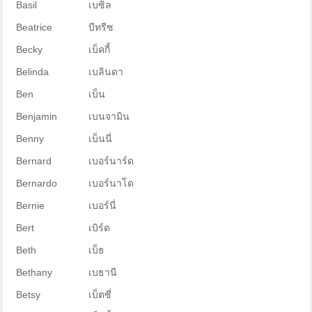
Basil
เบซิล
Beatrice
บีทรีซ
Becky
เบ็คกี้
Belinda
เบลินดา
Ben
เบ็น
Benjamin
เบนจามิน
Benny
เบ็นนี่
Bernard
เบอร์นาร์ด
Bernardo
เบอร์นาโด
Bernie
เบอร์นี่
Bert
เบิร์ต
Beth
เบ็ธ
Bethany
เบธานี
Betsy
เบ็ตซี่