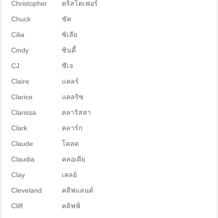
Christopher
คริสโตเฟอร์
Chuck
ชัค
Cilia
ซิเลีย
Cindy
ซินดี้
CJ
ซีเจ
Claire
แคลร์
Clarice
แคลริซ
Clarissa
คลาริสสา
Clark
คลาร์ก
Claude
โคลด
Claudia
คลอเดีย
Clay
เคลย์
Cleveland
คลีฟแลนด์
Cliff
คลิฟฟ์