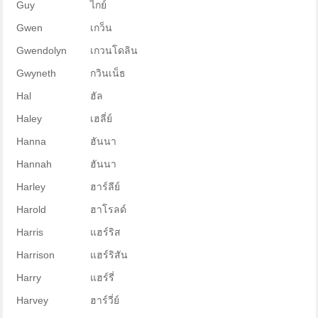
Guy
ไกย์
Gwen
เกว็น
Gwendolyn
เกวนโดลิน
Gwyneth
กวินเน็ธ
Hal
ฮัล
Haley
เฮลี่ย์
Hanna
ฮันนา
Hannah
ฮันนา
Harley
ฮาร์ลีย์
Harold
ฮาโรลด์
Harris
แฮร์ริส
Harrison
แฮร์ริสัน
Harry
แฮร์รี่
Harvey
ฮาร์วี่ย์