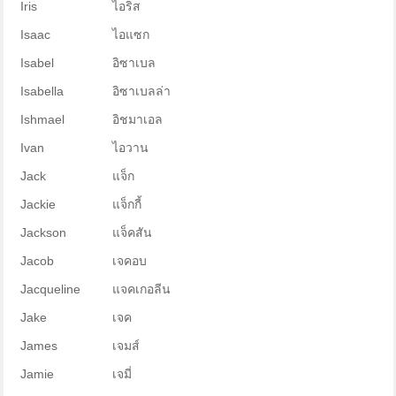
Iris
ไอริส
Isaac
ไอแซก
Isabel
อิซาเบล
Isabella
อิซาเบลล่า
Ishmael
อิชมาเอล
Ivan
ไอวาน
Jack
แจ็ก
Jackie
แจ็กกี้
Jackson
แจ็คสัน
Jacob
เจคอบ
Jacqueline
แจคเกอลีน
Jake
เจค
James
เจมส์
Jamie
เจมี่