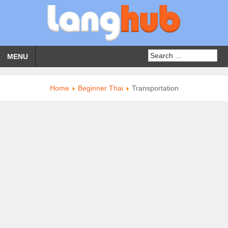
MENU
Home
Beginner Thai
Transportation