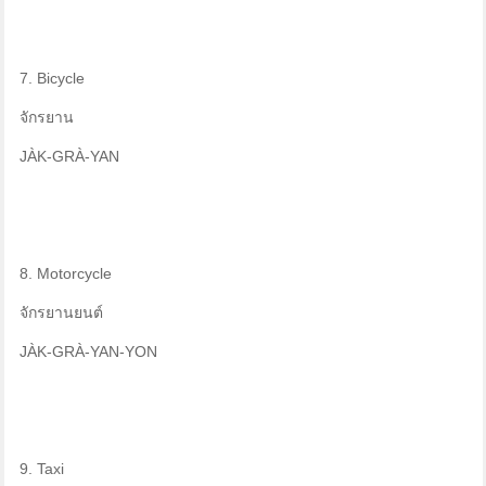
7. Bicycle
จักรยาน
JÀK-GRÀ-YAN
8. Motorcycle
จักรยานยนต์
JÀK-GRÀ-YAN-YON
9. Taxi