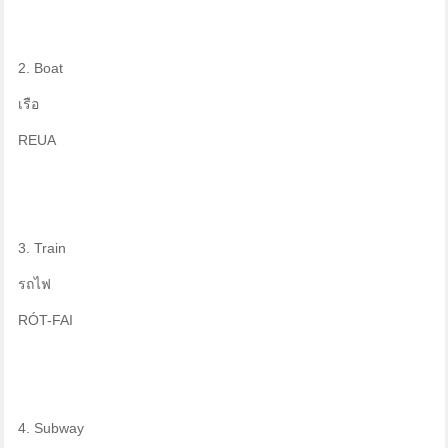
2. Boat
เรือ
REUA
3. Train
รถไฟ
RÓT-FAI
4. Subway