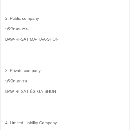
2. Public company
บริษัทมหาชน
BAW-RI-SÀT MÁ-HĂA-SHON
3. Private company
บริษัทเอกชน
BAW-RI-SÀT ÈG-GA-SHON
4. Limited Liability Company