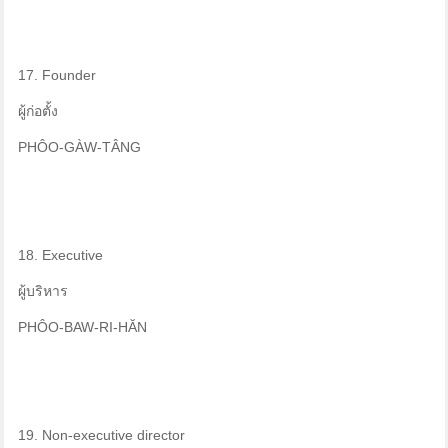
17. Founder
ผู้ก่อตั้ง
PHÔO-GÀW-TÂNG
18. Executive
ผู้บริหาร
PHÔO-BAW-RI-HĂN
19. Non-executive director