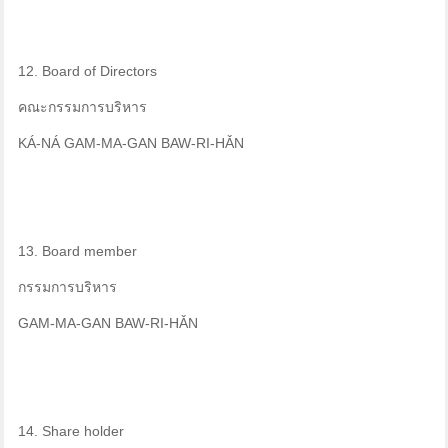
12. Board of Directors
คณะกรรมการบริหาร
KÁ-NÁ GAM-MA-GAN BAW-RI-HǍN
13. Board member
กรรมการบริหาร
GAM-MA-GAN BAW-RI-HǍN
14. Share holder