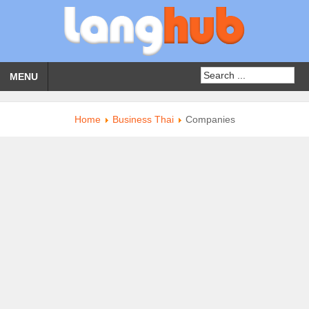
MENU
Home
Business Thai
Companies