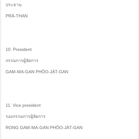
ประธาน
PRÀ-THAN
10. President
กรรมการผู้จัดการ
GAM-MA-GAN PHÔO-JÀT-GAN
11. Vice president
รองกรรมการผู้จัดการ
RONG GAM-MA-GAN PHÔO-JÀT-GAN