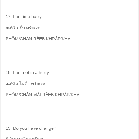
17. I am in a hurry.
ผม/ฉัน รีบ ครับ/ค่ะ
PHǑM/CHĂN RÊEB KHRÁP/KHÀ
18. I am not in a hurry.
ผม/ฉัน ไม่รีบ ครับ/ค่ะ
PHǑM/CHĂN MÂI RÊEB KHRÁP/KHÀ
19. Do you have change?