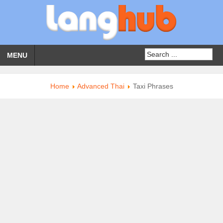
MENU
Home
Advanced Thai
Taxi Phrases