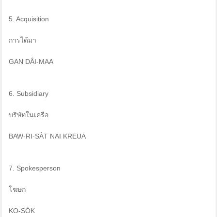
5. Acquisition
การได้มา
GAN DÂI-MAA
6. Subsidiary
บริษัทในเครือ
BAW-RI-SÀT NAI KREUA
7. Spokesperson
โฆษก
KO-SÒK