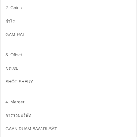
2. Gains
กำไร
GAM-RAI
3. Offset
ชดเชย
SHÓT-SHEUY
4. Merger
การรวมบริษัท
GAAN RUAM BAW-RI-SÀT