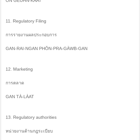
ÒN GEUHN-KÂAT
11. Regulatory Filing
การรายงานผลประกอบการ
GAN-RAI-NGAN PHŎN-PRA-GÀWB-GAN
12. Marketing
การตลาด
GAN TÀ-LÀAT
13. Regulatory authorities
หน่วยงานด้านกฎระเบียบ