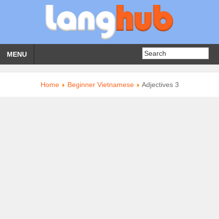
MENU
Home
Beginner Vietnamese
Adjectives 3