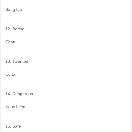
Sáng tạo
12. Boring
Chán
13. Talented
Có tài
14. Dangerous
Nguy hiểm
15. Safe