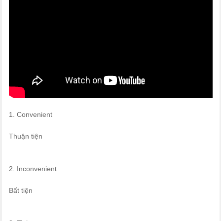
1. Convenient
Thuận tiện
2. Inconvenient
Bất tiện