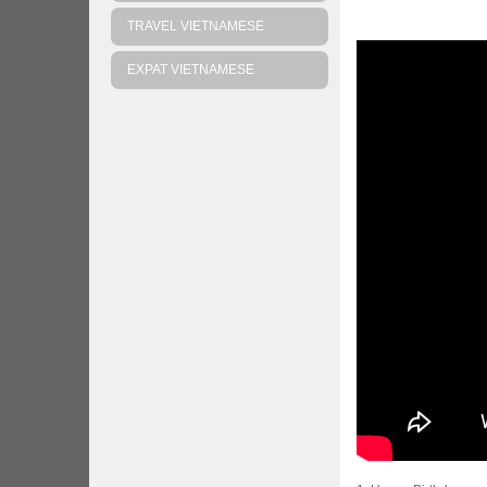
TRAVEL VIETNAMESE
EXPAT VIETNAMESE