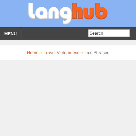
MENU
Home
Travel Vietnamese
Taxi Phrases