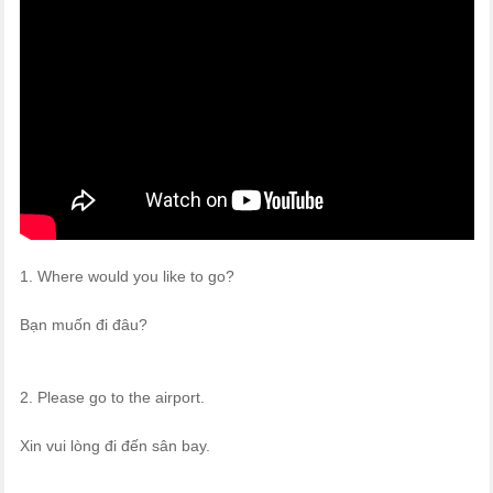
1. Where would you like to go?
Bạn muốn đi đâu?
2. Please go to the airport.
Xin vui lòng đi đến sân bay.